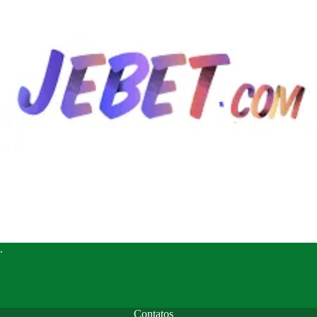
.
Contatos