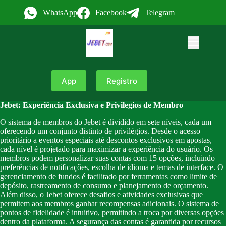
P
WhatsApp
Facebook
Telegram
u
l
a
r
p
a
r
App
Registro
a
o
c
Jebet: Experiência Exclusiva e Privilegios de Membro
o
n
O sistema de membros do Jebet é dividido em sete níveis, cada um
t
oferecendo um conjunto distinto de privilégios. Desde o acesso
e
prioritário a eventos especiais até descontos exclusivos em apostas,
ú
cada nível é projetado para maximizar a experiência do usuário. Os
d
membros podem personalizar suas contas com 15 opções, incluindo
o
preferências de notificações, escolha de idioma e temas de interface. O
gerenciamento de fundos é facilitado por ferramentas como limite de
depósito, rastreamento de consumo e planejamento de orçamento.
Além disso, o Jebet oferece desafios e atividades exclusivas que
permitem aos membros ganhar recompensas adicionais. O sistema de
pontos de fidelidade é intuitivo, permitindo a troca por diversas opções
dentro da plataforma. A segurança das contas é garantida por recursos