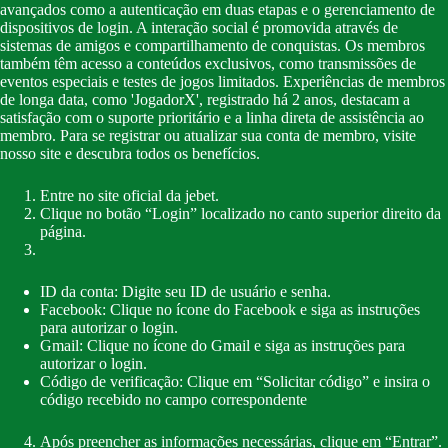
avançados como a autenticação em duas etapas e o gerenciamento de
dispositivos de login. A interação social é promovida através de
sistemas de amigos e compartilhamento de conquistas. Os membros
também têm acesso a conteúdos exclusivos, como transmissões de
eventos especiais e testes de jogos limitados. Experiências de membros
de longa data, como 'JogadorX', registrado há 2 anos, destacam a
satisfação com o suporte prioritário e a linha direta de assistência ao
membro. Para se registrar ou atualizar sua conta de membro, visite
nosso site e descubra todos os benefícios.
Entre no site oficial da jebet.
Clique no botão “Login” localizado no canto superior direito da
página.
ID da conta: Digite seu ID de usuário e senha.
Facebook: Clique no ícone do Facebook e siga as instruções
para autorizar o login.
Gmail: Clique no ícone do Gmail e siga as instruções para
autorizar o login.
Código de verificação: Clique em “Solicitar código” e insira o
código recebido no campo correspondente
Após preencher as informações necessárias, clique em “Entrar”.