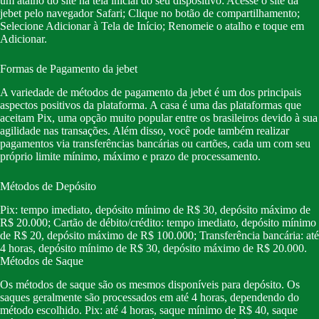
um atalho do site na tela inicial do seu dispositivo: Acesse o site da
jebet pelo navegador Safari; Clique no botão de compartilhamento;
Selecione Adicionar à Tela de Início; Renomeie o atalho e toque em
Adicionar.
Formas de Pagamento da jebet
A variedade de métodos de pagamento da jebet é um dos principais
aspectos positivos da plataforma. A casa é uma das plataformas que
aceitam Pix, uma opção muito popular entre os brasileiros devido à sua
agilidade nas transações. Além disso, você pode também realizar
pagamentos via transferências bancárias ou cartões, cada um com seu
próprio limite mínimo, máximo e prazo de processamento.
Métodos de Depósito
Pix: tempo imediato, depósito mínimo de R$ 30, depósito máximo de
R$ 20.000; Cartão de débito/crédito: tempo imediato, depósito mínimo
de R$ 20, depósito máximo de R$ 100.000; Transferência bancária: até
4 horas, depósito mínimo de R$ 30, depósito máximo de R$ 20.000.
Métodos de Saque
Os métodos de saque são os mesmos disponíveis para depósito. Os
saques geralmente são processados em até 4 horas, dependendo do
método escolhido. Pix: até 4 horas, saque mínimo de R$ 40, saque