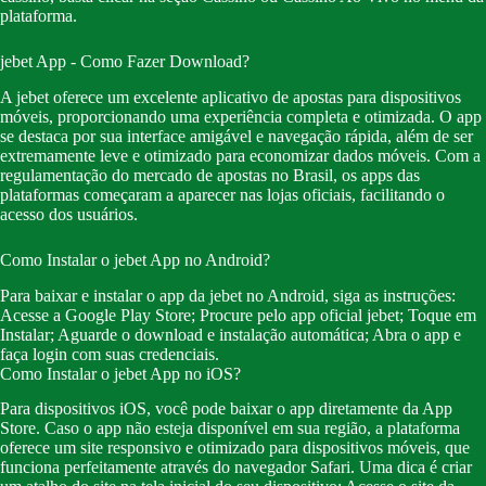
plataforma.
jebet App - Como Fazer Download?
A jebet oferece um excelente aplicativo de apostas para dispositivos
móveis, proporcionando uma experiência completa e otimizada. O app
se destaca por sua interface amigável e navegação rápida, além de ser
extremamente leve e otimizado para economizar dados móveis. Com a
regulamentação do mercado de apostas no Brasil, os apps das
plataformas começaram a aparecer nas lojas oficiais, facilitando o
acesso dos usuários.
Como Instalar o jebet App no Android?
Para baixar e instalar o app da jebet no Android, siga as instruções:
Acesse a Google Play Store; Procure pelo app oficial jebet; Toque em
Instalar; Aguarde o download e instalação automática; Abra o app e
faça login com suas credenciais.
Como Instalar o jebet App no iOS?
Para dispositivos iOS, você pode baixar o app diretamente da App
Store. Caso o app não esteja disponível em sua região, a plataforma
oferece um site responsivo e otimizado para dispositivos móveis, que
funciona perfeitamente através do navegador Safari. Uma dica é criar