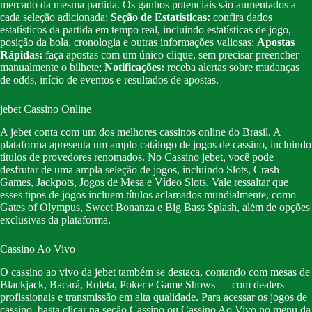
mercado da mesma partida. Os ganhos potenciais são aumentados a
cada seleção adicionada;
Seção de Estatísticas:
confira dados
estatísticos da partida em tempo real, incluindo estatísticas de jogo,
posição da bola, cronologia e outras informações valiosas;
Apostas
Rápidas:
faça apostas com um único clique, sem precisar preencher
manualmente o bilhete;
Notificações:
receba alertas sobre mudanças
de odds, início de eventos e resultados de apostas.
jebet Cassino Online
A jebet conta com um dos melhores cassinos online do Brasil. A
plataforma apresenta um amplo catálogo de jogos de cassino, incluindo
títulos de provedores renomados. No Cassino jebet, você pode
desfrutar de uma ampla seleção de jogos, incluindo Slots, Crash
Games, Jackpots, Jogos de Mesa e Vídeo Slots. Vale ressaltar que
esses tipos de jogos incluem títulos aclamados mundialmente, como
Gates of Olympus, Sweet Bonanza e Big Bass Splash, além de opções
exclusivas da plataforma.
Cassino Ao Vivo
O cassino ao vivo da jebet também se destaca, contando com mesas de
Blackjack, Bacará, Roleta, Poker e Game Shows — com dealers
profissionais e transmissão em alta qualidade. Para acessar os jogos de
cassino, basta clicar na seção Cassino ou Cassino Ao Vivo no menu da