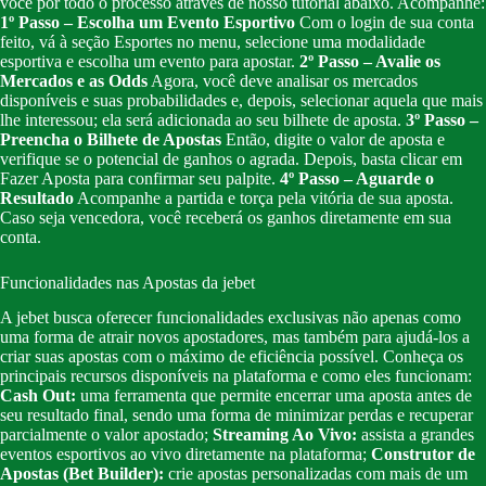
você por todo o processo através de nosso tutorial abaixo. Acompanhe:
1º Passo – Escolha um Evento Esportivo
Com o login de sua conta
feito, vá à seção Esportes no menu, selecione uma modalidade
esportiva e escolha um evento para apostar.
2º Passo – Avalie os
Mercados e as Odds
Agora, você deve analisar os mercados
disponíveis e suas probabilidades e, depois, selecionar aquela que mais
lhe interessou; ela será adicionada ao seu bilhete de aposta.
3º Passo –
Preencha o Bilhete de Apostas
Então, digite o valor de aposta e
verifique se o potencial de ganhos o agrada. Depois, basta clicar em
Fazer Aposta para confirmar seu palpite.
4º Passo – Aguarde o
Resultado
Acompanhe a partida e torça pela vitória de sua aposta.
Caso seja vencedora, você receberá os ganhos diretamente em sua
conta.
Funcionalidades nas Apostas da jebet
A jebet busca oferecer funcionalidades exclusivas não apenas como
uma forma de atrair novos apostadores, mas também para ajudá-los a
criar suas apostas com o máximo de eficiência possível. Conheça os
principais recursos disponíveis na plataforma e como eles funcionam:
Cash Out:
uma ferramenta que permite encerrar uma aposta antes de
seu resultado final, sendo uma forma de minimizar perdas e recuperar
parcialmente o valor apostado;
Streaming Ao Vivo:
assista a grandes
eventos esportivos ao vivo diretamente na plataforma;
Construtor de
Apostas (Bet Builder):
crie apostas personalizadas com mais de um