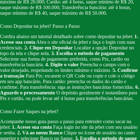
máximo de R$ 20.000; Cartão: até 4 horas, saque mínimo de R$ 20,
saque máximo de R$ 100.000; Transferência bancária: até 4 horas,
saque mínimo de R$ 40, saque máximo de R$ 50.000.
Como Depositar na jebet? Passo a Passo
Confira abaixo um tutorial detalhado sobre como depositar na jebet:
1.
Acesse sua conta
Abra o site oficial da jebet e faça o login com suas
credenciais.
2. Clique em Depositar
Localize a opção Depositar no
topo da tela e clique nela.
3. Escolha o método de pagamento
Selecione sua forma de pagamento preferida, como Pix, cartão ou
transferência bancária.
4. Digite o valor
Preencha o campo com o
valor desejado, respeitando os limites mínimo e máximo.
5. Confirme
a transação
Para Pix: escaneie o QR Code ou copie e cole o código
em seu app bancário. Para cartão: preencha os dados do cartão e
confirme. Para transferência: siga as instruções bancárias fornecidas.
6.
Aguarde o processamento
O depósito geralmente é instantâneo para
Pix e cartão, ou pode levar até 4 horas para transferências bancárias.
Como Fazer Saques na jebet?
Acompanhe nosso guia passo a passo para entender como sacar na
jebet:
1. Acesse sua conta
Faça login no site da jebet com seu usuário
e senha.
2. Vá ao menu Banco
Clique no ícone de usuário no canto
superior e selecione Banco ou Saque.
3. Escolha o método de saque