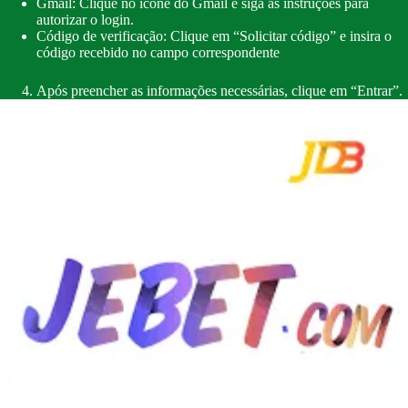
Gmail: Clique no ícone do Gmail e siga as instruções para
autorizar o login.
Código de verificação: Clique em “Solicitar código” e insira o
código recebido no campo correspondente
Após preencher as informações necessárias, clique em “Entrar”.