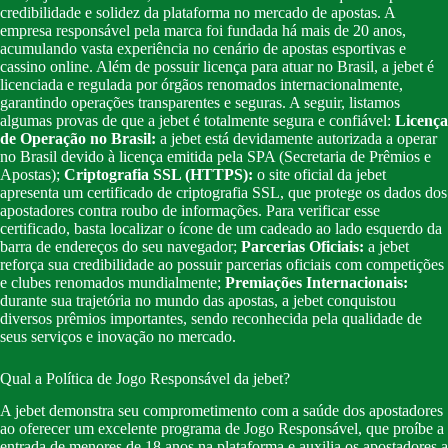
credibilidade e solidez da plataforma no mercado de apostas. A
empresa responsável pela marca foi fundada há mais de 20 anos,
acumulando vasta experiência no cenário de apostas esportivas e
cassino online. Além de possuir licença para atuar no Brasil, a jebet é
licenciada e regulada por órgãos renomados internacionalmente,
garantindo operações transparentes e seguras. A seguir, listamos
algumas provas de que a jebet é totalmente segura e confiável:
Licença
de Operação no Brasil:
a jebet está devidamente autorizada a operar
no Brasil devido à licença emitida pela SPA (Secretaria de Prêmios e
Apostas);
Criptografia SSL (HTTPS):
o site oficial da jebet
apresenta um certificado de criptografia SSL, que protege os dados dos
apostadores contra roubo de informações. Para verificar esse
certificado, basta localizar o ícone de um cadeado ao lado esquerdo da
barra de endereços do seu navegador;
Parcerias Oficiais:
a jebet
reforça sua credibilidade ao possuir parcerias oficiais com competições
e clubes renomados mundialmente;
Premiações Internacionais:
durante sua trajetória no mundo das apostas, a jebet conquistou
diversos prêmios importantes, sendo reconhecida pela qualidade de
seus serviços e inovação no mercado.
Qual a Política de Jogo Responsável da jebet?
A jebet demonstra seu comprometimento com a saúde dos apostadores
ao oferecer um excelente programa de Jogo Responsável, que proíbe a
entrada de menores de 18 anos na plataforma e auxilia os apostadores a